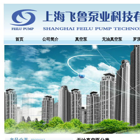
首页
公司简介
真空泵
无油真空泵
罗